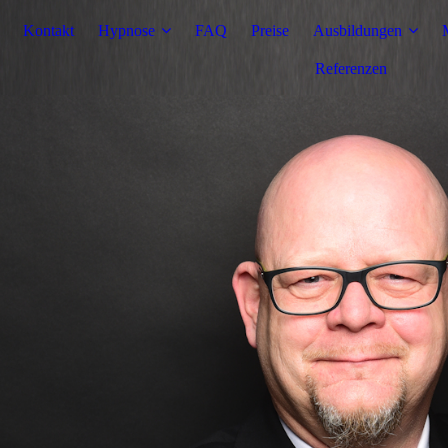
Kontakt
Hypnose
FAQ
Preise
Ausbildungen
Referenzen