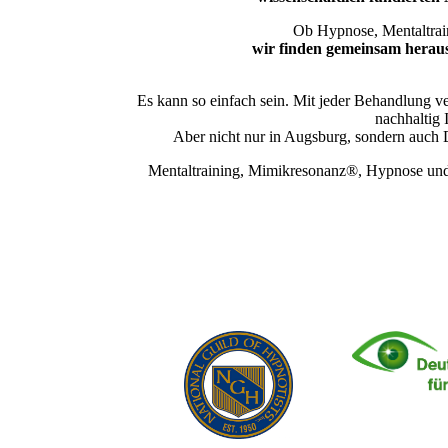
Ob Hypnose, Mentaltrai
wir finden gemeinsam heraus,
Es kann so einfach sein. Mit jeder Behandlung ve
nachhaltig 
Aber nicht nur in Augsburg, sondern auch 
Mentaltraining, Mimikresonanz®, Hypnose un