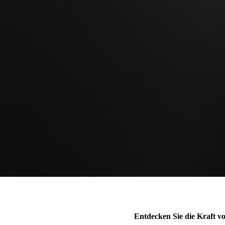
Entdecken Sie die Kraft v