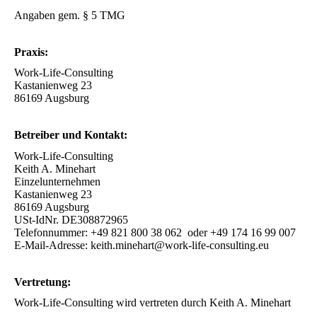
Angaben gem. § 5 TMG
Praxis:
Work-Life-Consulting
Kastanienweg 23
86169 Augsburg
Betreiber und Kontakt:
Work-Life-Consulting
Keith A. Minehart
Einzelunternehmen
Kastanienweg 23
86169 Augsburg
USt-IdNr. DE308872965
Telefonnummer: +49 821 800 38 062 oder +49 174 16 99 007
E-Mail-Adresse: keith.minehart@work-life-consulting.eu
Vertretung:
Work-Life-Consulting wird vertreten durch Keith A. Minehart