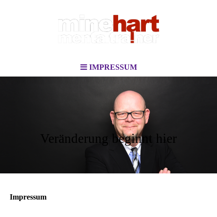
IMPRESSUM
Veränderung beginnt hier
Impressum