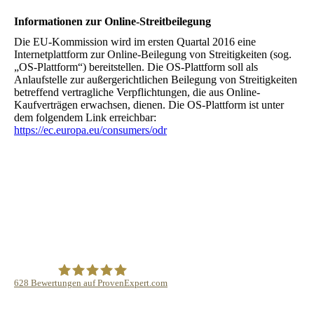
Informationen zur Online-Streitbeilegung
Die EU-Kommission wird im ersten Quartal 2016 eine
Internetplattform zur Online-Beilegung von Streitigkeiten (sog.
„OS-Plattform“) bereitstellen. Die OS-Plattform soll als
Anlaufstelle zur außergerichtlichen Beilegung von Streitigkeiten
betreffend vertragliche Verpflichtungen, die aus Online-
Kaufverträgen erwachsen, dienen. Die OS-Plattform ist unter
dem folgendem Link erreichbar:
https://ec.europa.eu/consumers/odr