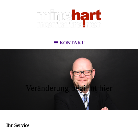
KONTAKT
Veränderung beginnt hier
Ihr Service