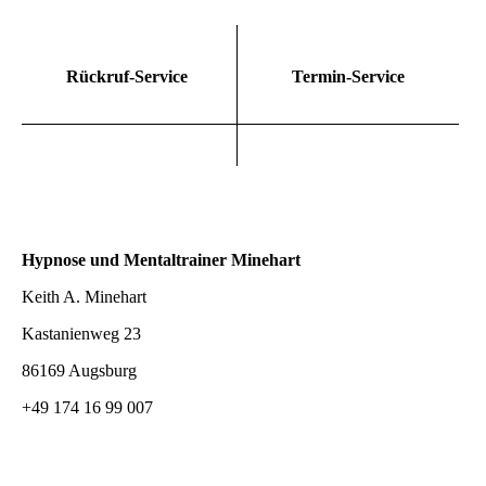
Rückruf-Service
Termin-Service
Hypnose und Mentaltrainer Minehart
Keith A. Minehart
Kastanienweg 23
86169 Augsburg
+49 174 16 99 007