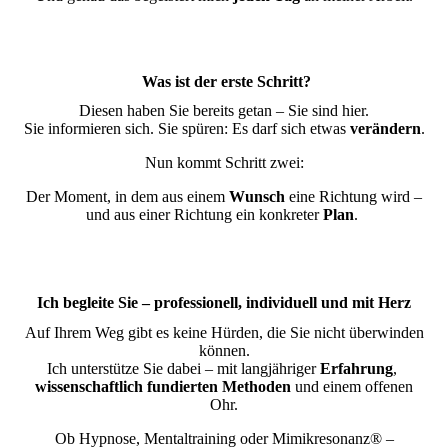
Was ist der erste Schritt?
Diesen haben Sie bereits getan – Sie sind hier.
Sie informieren sich. Sie spüren: Es darf sich etwas
verändern
.
Nun kommt Schritt zwei:
Der Moment, in dem aus einem
Wunsch
eine Richtung wird –
und aus einer Richtung ein konkreter
Plan
.
Ich begleite Sie – professionell, individuell und mit Herz
Auf Ihrem Weg gibt es keine Hürden, die Sie nicht überwinden
können.
Ich unterstütze Sie dabei – mit langjähriger
Erfahrung
,
wissenschaftlich fundierten Methoden
und einem offenen
Ohr.
Ob Hypnose, Mentaltraining oder Mimikresonanz® –