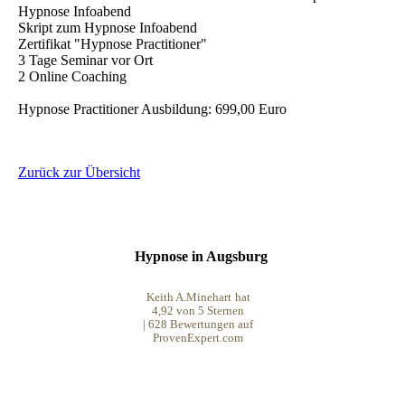
Hypnose Infoabend
Skript zum Hypnose Infoabend
Zertifikat "Hypnose Practitioner"
3 Tage Seminar vor Ort
2 Online Coaching
Hypnose Practitioner Ausbildung: 699,00 Euro
Zurück zur Übersicht
Hypnose in Augsburg