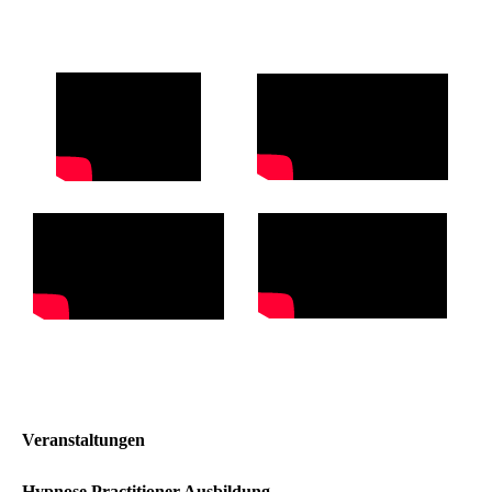
Veranstaltungen
Hypnose Practitioner Ausbildung