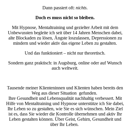
Dann passiert oft:
nichts
.
Doch es muss nicht so bleiben.
Mit Hypnose, Mentaltraining und gezielter Arbeit mit dem
Unbewussten begleite ich seit über 14 Jahren Menschen dabei,
alte Blockaden zu lösen, Ängste loszulassen, Depressionen zu
mindern und wieder aktiv das eigene Leben zu gestalten.
Und das funktioniert – nicht nur theoretisch.
Sondern ganz praktisch: in Augsburg, online oder auf Wunsch
auch weltweit.
Tausende meiner Klienteninnen und Klienten haben bereits den
Weg aus dieser Situation gefunden.
Ihre Gesundheit und Lebensqualität nachhaltig verbessert. Mit
Hilfe von Mentaltraining und Hypnose unterstütze ich Sie dabei,
Ihr Leben so zu gestalten, wie Sie es sich wünschen. Mein Ziel
ist es, dass Sie wieder die Kontrolle übernehmen und aktiv Ihr
Leben gestalten können. Über Geist, Gehirn, Gesundheit und
über Ihr Leben.