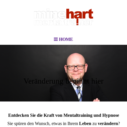
HOME
Veränderung beginnt hier
Entdecken Sie die Kraft von Mentaltraining und Hypnose
Sie spüren den Wunsch, etwas in Ihrem
Leben
zu
verändern
?