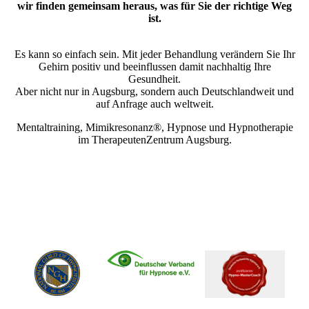
wir finden gemeinsam heraus, was für Sie der richtige Weg
ist.
Es kann so einfach sein. Mit jeder Behandlung verändern Sie Ihr
Gehirn positiv und beeinflussen damit nachhaltig Ihre
Gesundheit.
Aber nicht nur in Augsburg, sondern auch Deutschlandweit und
auf Anfrage auch weltweit.
Mentaltraining, Mimikresonanz®, Hypnose und Hypnotherapie
im TherapeutenZentrum Augsburg.