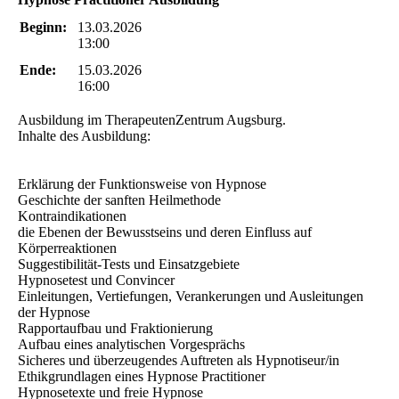
Beginn:
13.03.2026
13:00
Ende:
15.03.2026
16:00
Ausbildung im TherapeutenZentrum Augsburg.
Inhalte des Ausbildung:
Erklärung der Funktionsweise von Hypnose
Geschichte der sanften Heilmethode
Kontraindikationen
die Ebenen der Bewusstseins und deren Einfluss auf
Körperreaktionen
Suggestibilität-Tests und Einsatzgebiete
Hypnosetest und Convincer
Einleitungen, Vertiefungen, Verankerungen und Ausleitungen
der Hypnose
Rapportaufbau und Fraktionierung
Aufbau eines analytischen Vorgesprächs
Sicheres und überzeugendes Auftreten als Hypnotiseur/in
Ethikgrundlagen eines Hypnose Practitioner
Hypnosetexte und freie Hypnose