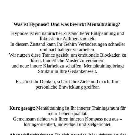
Was ist Hypnose? Und was bewirkt Mentaltraining?
Hypnose ist ein natürlicher Zustand tiefer Entspannung und
fokussierter Aufmerksamkeit.
In diesem Zustand kann Ihr Gehirn Veränderungen schneller
und nachhaltiger verarbeiten.
Wir nutzen diese Trance gezielt, um emotionale Blockaden zu
lösen, hinderliche Muster zu verändern
und neue innere Klarheit zu schaffen. Mentaltraining bringt
Struktur in Ihre Gedankenwelt.
Es stärkt Ihr Denken, schärft Ihre Ziele und macht Ihre
persönliche Entwicklung greifbar.
Kurz gesagt
: Mentaltraining ist Ihr innerer Trainingsraum für
mehr Lebensqualität.
Gemeinsam richten wir Ihren inneren Kompass neu aus –
lösungsorientiert, individuell und zielgerichtet.